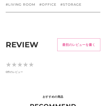
#LIVING ROOM
#OFFICE
#STORAGE
REVIEW
最初のレビューを書く
★
★
★
★
★
★
★
★
★
★
0件のレビュー
おすすめの商品