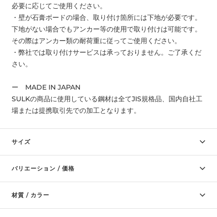
必要に応じてご使用ください。
・壁が石膏ボードの場合、取り付け箇所には下地が必要です。
下地がない場合でもアンカー等の使用で取り付けは可能です。
その際はアンカー類の耐荷重に従ってご使用ください。
・
弊社では取り付けサービスは承っておりません。ご了承くだ
さい。
ー MADE IN JAPAN
SULKの商品に使用している鋼材は全てJIS規格品、国内自社工
場または提携取引先での加工となります。
サイズ
バリエーション / 価格
材質 / カラー