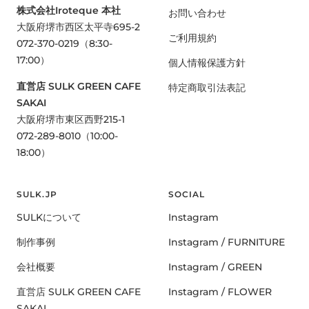
株式会社Iroteque 本社
お問い合わせ
大阪府堺市西区太平寺695-2
ご利用規約
072-370-0219（8:30-
17:00）
個人情報保護方針
直営店 SULK GREEN CAFE
特定商取引法表記
SAKAI
大阪府堺市東区西野215-1
072-289-8010（10:00-
18:00）
SULK.JP
SOCIAL
SULKについて
Instagram
制作事例
Instagram / FURNITURE
会社概要
Instagram / GREEN
直営店 SULK GREEN CAFE
Instagram / FLOWER
SAKAI